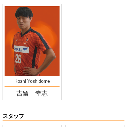
Koshi Yoshidome
吉留 幸志
スタッフ