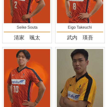
Seike Souta
Eigo Takeuchi
清家 颯太
武内 瑛吾