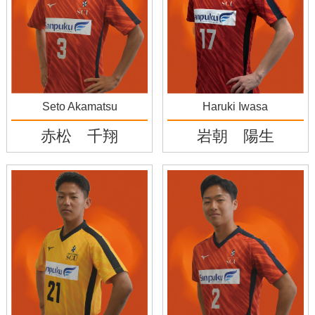
Seto Akamatsu
Haruki Iwasa
赤松 千翔
岩朝 陽生