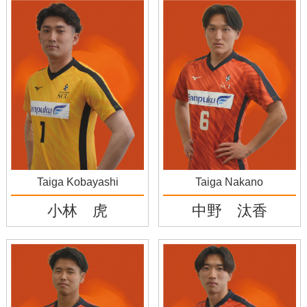
Taiga Kobayashi
Taiga Nakano
小林 虎
中野 汰香