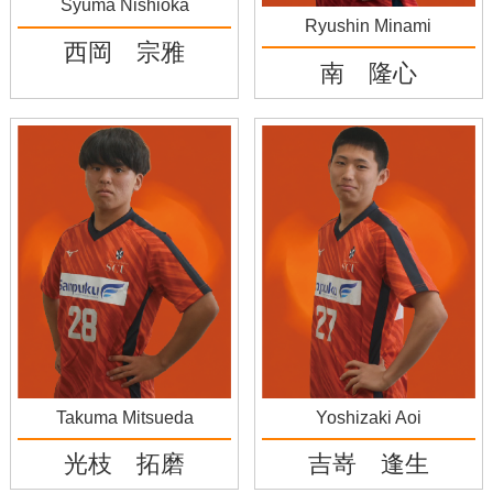
Syuma Nishioka
Ryushin Minami
西岡 宗雅
南 隆心
Takuma Mitsueda
Yoshizaki Aoi
光枝 拓磨
吉嵜 逢生