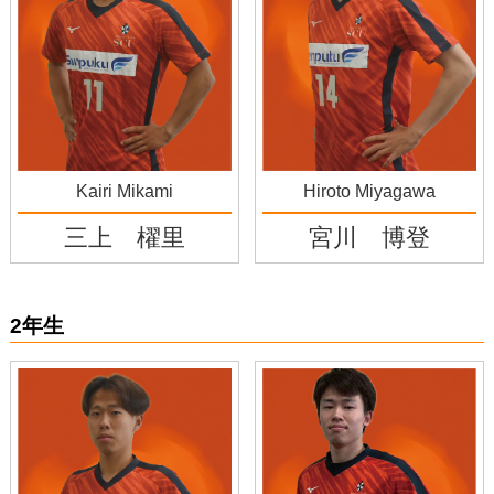
Kairi Mikami
Hiroto Miyagawa
三上 櫂里
宮川 博登
2年生