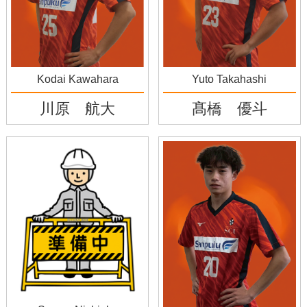
Kodai Kawahara
Yuto Takahashi
川原 航大
髙橋 優斗