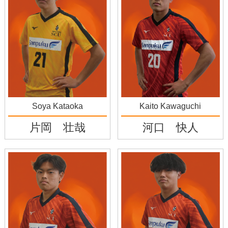
Soya Kataoka
Kaito Kawaguchi
片岡 壮哉
河口 快人