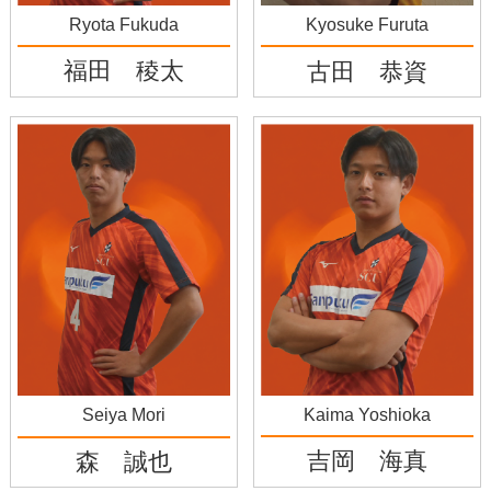
Ryota Fukuda
Kyosuke Furuta
福田 稜太
古田 恭資
Kaima Yoshioka
Seiya Mori
吉岡 海真
森 誠也