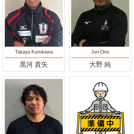
Takaya Kurokawa
Jun Ono
黒河 貴矢
大野 純