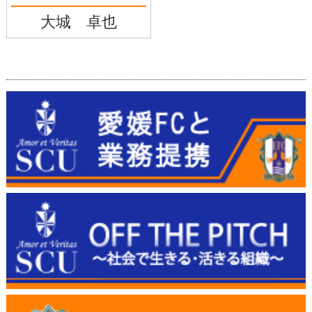
大城 卓也