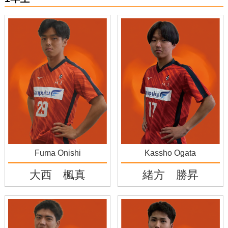
Fuma Onishi
Kassho Ogata
大西 楓真
緒方 勝昇