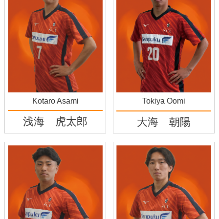
Kotaro Asami
Tokiya Oomi
浅海 虎太郎
大海 朝陽