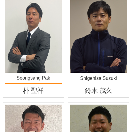
Seongsang Pak
Shigehisa Suzuki
朴 聖祥
鈴木 茂久