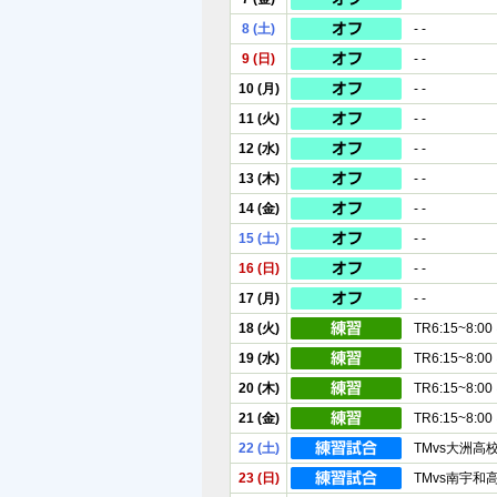
8 (土)
- -
9 (日)
- -
10 (月)
- -
11 (火)
- -
12 (水)
- -
13 (木)
- -
14 (金)
- -
15 (土)
- -
16 (日)
- -
17 (月)
- -
18 (火)
TR6:15~8:
19 (水)
TR6:15~8:
20 (木)
TR6:15~8:
21 (金)
TR6:15~8:
22 (土)
TMvs大洲高校
23 (日)
TMvs南宇和高