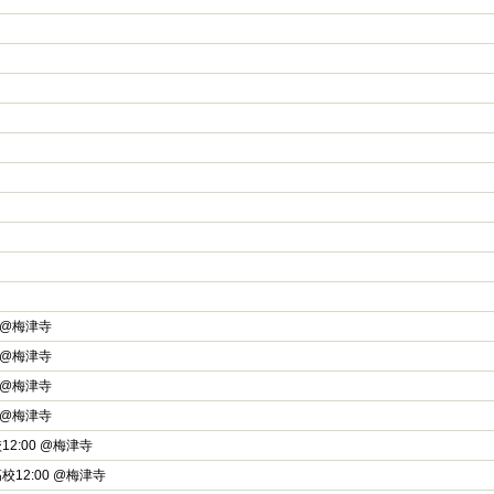
00 @梅津寺
00 @梅津寺
00 @梅津寺
00 @梅津寺
12:00 @梅津寺
校12:00 @梅津寺