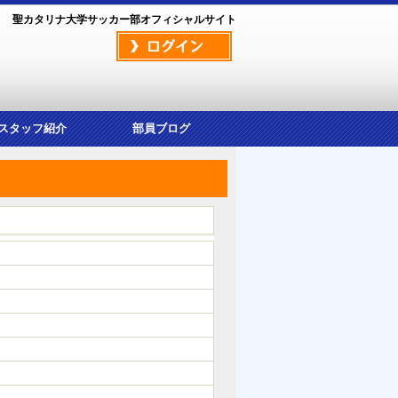
聖カタリナ大学サッカー部オフィシャルサイト
/スタッフ紹介
部員ブログ