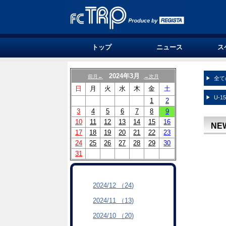
トップ
ニュース
ス
2024年3月
前月←
→次月
全て
日
月
火
水
木
金
土
U-1
1
2
3
4
5
6
7
8
9
10
11
12
13
14
15
16
NE
17
18
19
20
21
22
23
24
25
26
27
28
29
30
31
2024/12 （24)
2024/11 （13)
2024/10 （20)