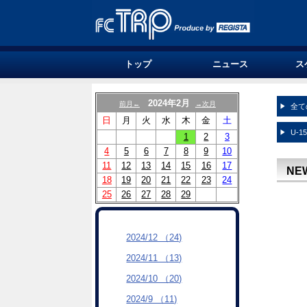
トップ
ニュース
ス
2024年2月
前月←
→次月
全て
日
月
火
水
木
金
土
U-1
1
2
3
4
5
6
7
8
9
10
11
12
13
14
15
16
17
NE
18
19
20
21
22
23
24
25
26
27
28
29
2024/12 （24)
2024/11 （13)
2024/10 （20)
2024/9 （11)