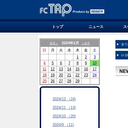
トップ
ニュース
ス
2024年2月
前月←
→次月
全て
日
月
火
水
木
金
土
U-1
1
2
3
4
5
6
7
8
9
10
11
12
13
14
15
16
17
NE
18
19
20
21
22
23
24
25
26
27
28
29
2024/12 （24)
2024/11 （13)
2024/10 （20)
2024/9 （11)