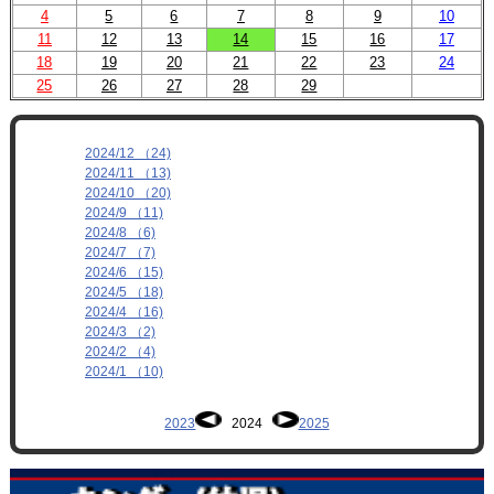
4
5
6
7
8
9
10
11
12
13
14
15
16
17
18
19
20
21
22
23
24
25
26
27
28
29
2024/12 （24)
2024/11 （13)
2024/10 （20)
2024/9 （11)
2024/8 （6)
2024/7 （7)
2024/6 （15)
2024/5 （18)
2024/4 （16)
2024/3 （2)
2024/2 （4)
2024/1 （10)
2023
2024
2025