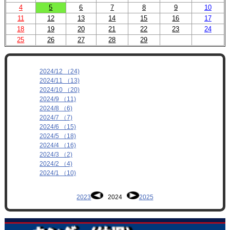
4
5
6
7
8
9
10
11
12
13
14
15
16
17
18
19
20
21
22
23
24
25
26
27
28
29
2024/12 （24)
2024/11 （13)
2024/10 （20)
2024/9 （11)
2024/8 （6)
2024/7 （7)
2024/6 （15)
2024/5 （18)
2024/4 （16)
2024/3 （2)
2024/2 （4)
2024/1 （10)
2023
2024
2025