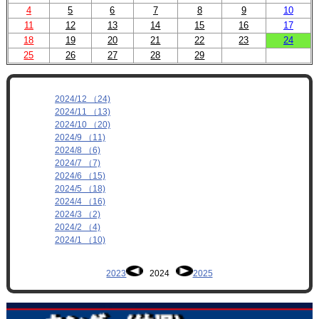
4
5
6
7
8
9
10
11
12
13
14
15
16
17
18
19
20
21
22
23
24
25
26
27
28
29
2024/12 （24)
2024/11 （13)
2024/10 （20)
2024/9 （11)
2024/8 （6)
2024/7 （7)
2024/6 （15)
2024/5 （18)
2024/4 （16)
2024/3 （2)
2024/2 （4)
2024/1 （10)
2023
2024
2025