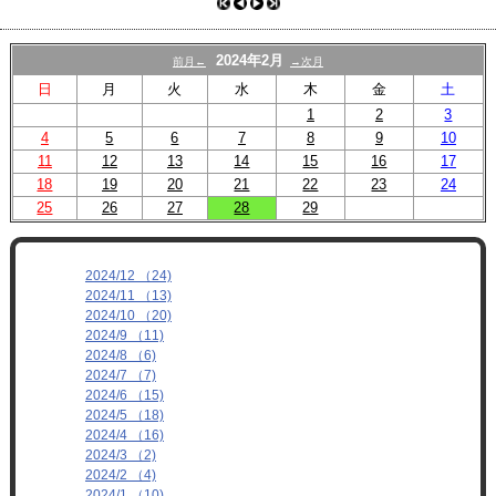
プロフィール
リンク
2024年2月
前月←
→次月
日
月
火
水
木
金
土
1
2
3
4
5
6
7
8
9
10
11
12
13
14
15
16
17
18
19
20
21
22
23
24
25
26
27
28
29
2024/12 （24)
2024/11 （13)
2024/10 （20)
2024/9 （11)
2024/8 （6)
2024/7 （7)
2024/6 （15)
2024/5 （18)
2024/4 （16)
2024/3 （2)
2024/2 （4)
2024/1 （10)